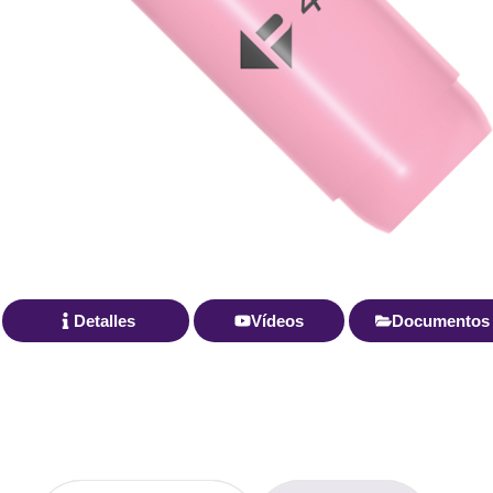
Detalles
Vídeos
Documentos