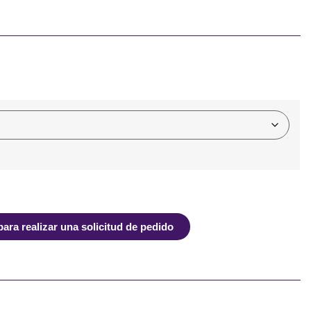
ra realizar una solicitud de pedido