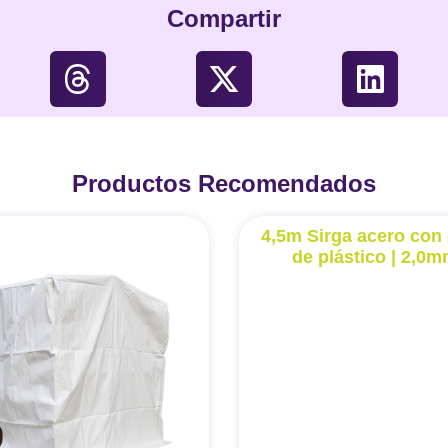
Compartir
Productos Recomendados
4,5m Sirga acero con 
de plástico | 2,0m