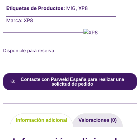
Etiquetas de Productos:
MIG
,
XP8
Marca:
XP8
Disponible para reserva
Alternative:
Contacte con Parweld España para realizar una
solicitud de pedido
Información adicional
Valoraciones (0)