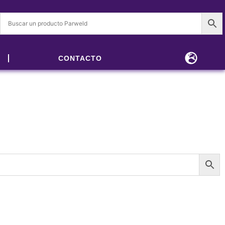
CONTACTO