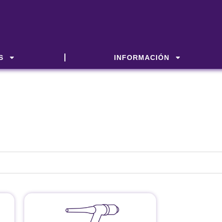
S
INFORMACIÓN