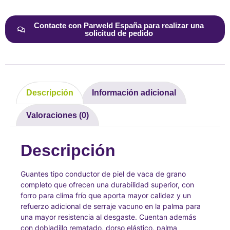
Contacte con Parweld España para realizar una
solicitud de pedido
Descripción
Información adicional
Valoraciones (0)
Descripción
Guantes tipo conductor de piel de vaca de grano
completo que ofrecen una durabilidad superior, con
forro para clima frío que aporta mayor calidez y un
refuerzo adicional de serraje vacuno en la palma para
una mayor resistencia al desgaste. Cuentan además
con dobladillo rematado, dorso elástico, palma