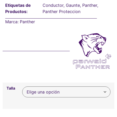
Etiquetas de
Conductor
,
Gaunte
,
Panther
,
Productos:
Panther Proteccion
Marca:
Panther
Talla
Alternative: