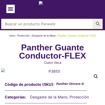
Inicio
/
Protección
/
Desgaste de la Mano
/ Panther Guante Conductor-FLEX
Panther Guante
Conductor-FLEX
Cuero Vaca
Panther-Drivers-G
Código de producto (SKU):
Categorías:
Desgaste de la Mano
,
Protección