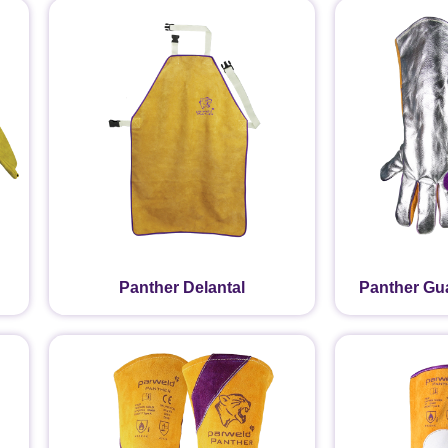
Panther Delantal
Panther Gu