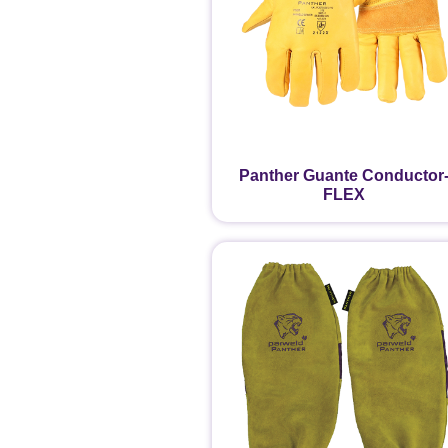
Panther Guante Conductor
FLEX