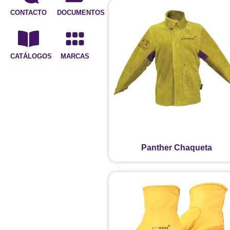
CONTACTO
DOCUMENTOS
CATÁLOGOS
MARCAS
Panther Chaqueta