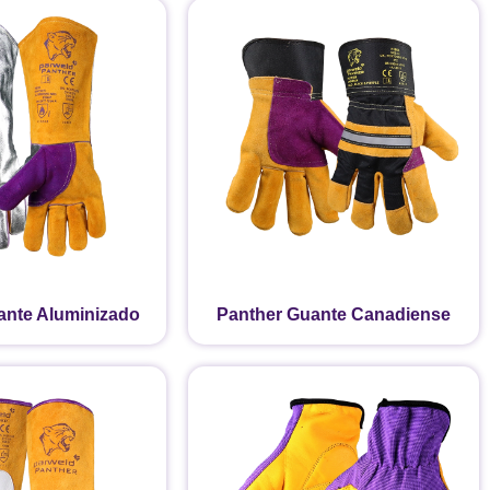
ante Aluminizado
Panther Guante Canadiense