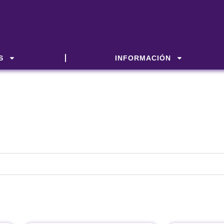
S
INFORMACIÓN