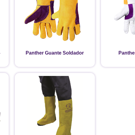
-
Panther Guante Soldador
Panthe