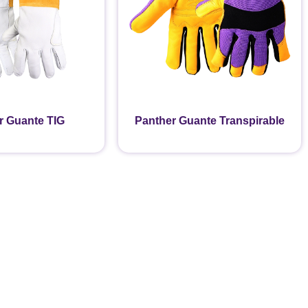
r Guante TIG
Panther Guante Transpirable