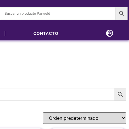
CONTACTO