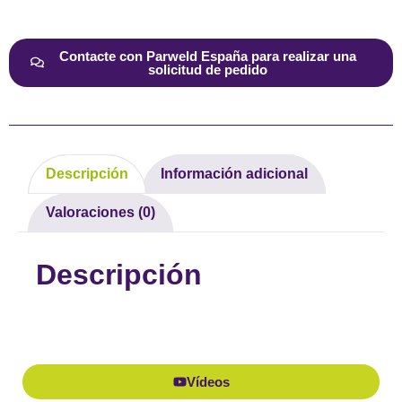
Alternative:
Contacte con Parweld España para realizar una
solicitud de pedido
Descripción
Información adicional
Valoraciones (0)
Descripción
Vídeos