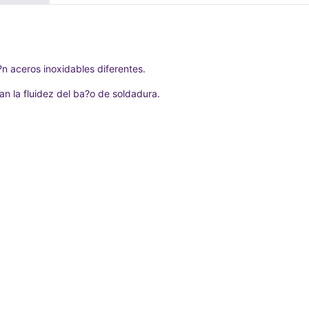
n aceros inoxidables diferentes.
an la fluidez del ba?o de soldadura.