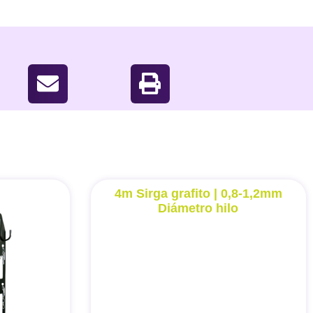
4m Sirga grafito | 0,8-1,2mm
Diámetro hilo