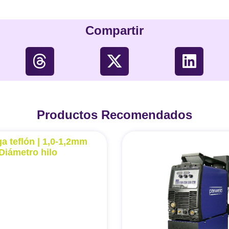
Compartir
Productos Recomendados
a teflón | 1,0-1,2mm
Diámetro hilo