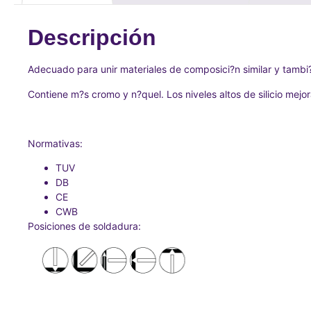
Descripción
Adecuado para unir materiales de composici?n similar y tambi?
Contiene m?s cromo y n?quel. Los niveles altos de silicio mejor
Normativas:
TUV
DB
CE
CWB
Posiciones de soldadura: