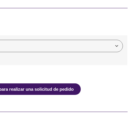
ra realizar una solicitud de pedido