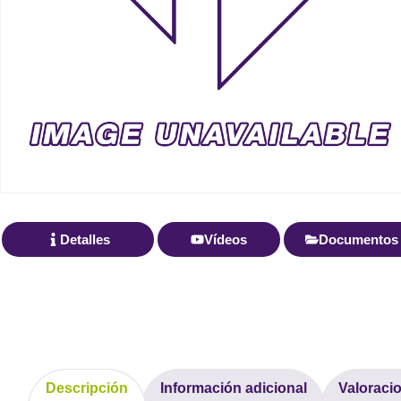
Detalles
Vídeos
Documentos
Descripción
Información adicional
Valoracio