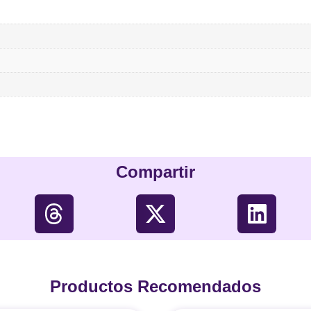
Compartir
Productos Recomendados