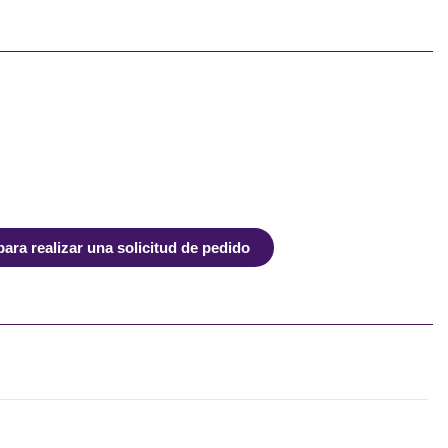
ra realizar una solicitud de pedido