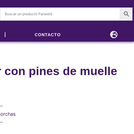
CONTACTO
 con pines de muelle
orchas