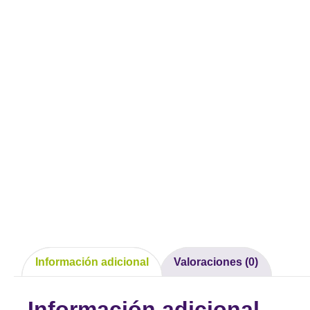
Información adicional
Valoraciones (0)
Información adicional