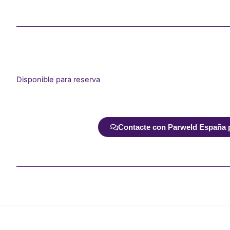
Disponible para reserva
Alternative:
Contacte con Parweld España pa