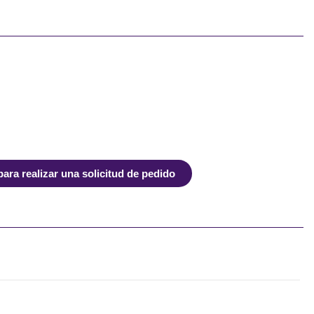
ra realizar una solicitud de pedido