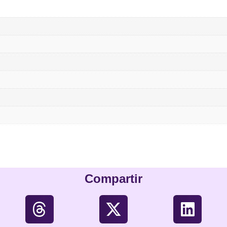
Compartir