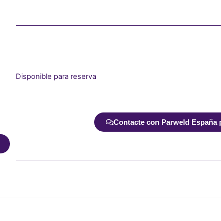
Disponible para reserva
Alternative:
Contacte con Parweld España pa