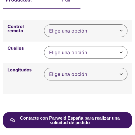
Control
remoto
Cuellos
Longitudes
Alternative:
Contacte con Parweld España para realizar una
solicitud de pedido