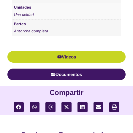
Unidades
Una unidad
Partes
Antorcha completa
Vídeos
Documentos
Compartir