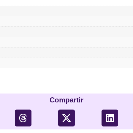
Compartir