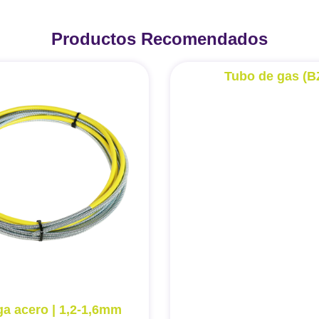
Productos Recomendados
Tubo de gas (B
ga acero | 1,2-1,6mm