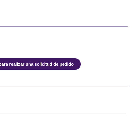
ra realizar una solicitud de pedido