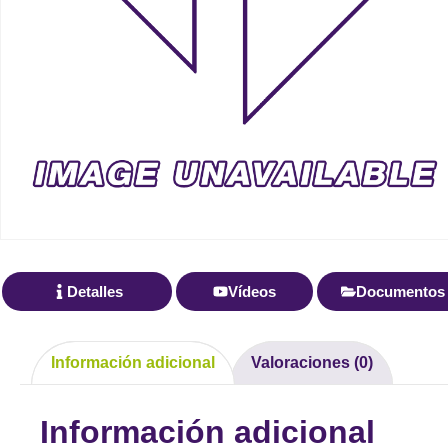
Detalles
Vídeos
Documentos
Información adicional
Valoraciones (0)
Información adicional