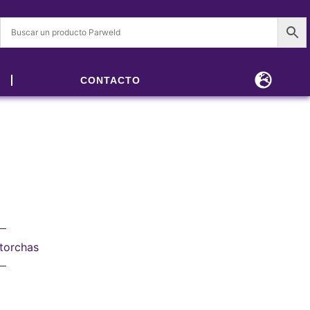
CONTACTO
torchas