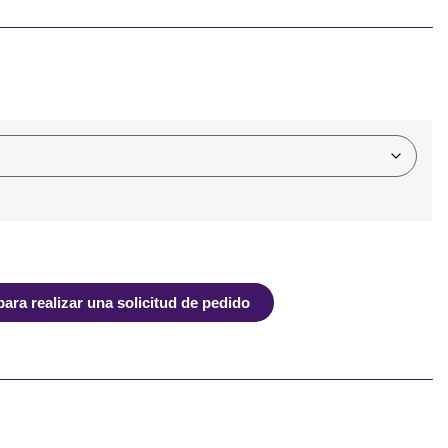
ra realizar una solicitud de pedido