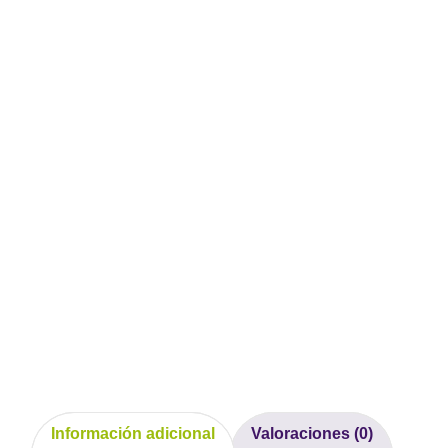
Información adicional
Valoraciones (0)