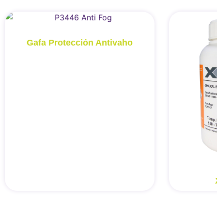
Gafa Protección Antivaho