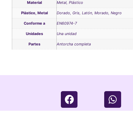
Material
Metal, Plástico
Plástico, Metal
Dorado, Gris, Latón, Morado, Negro
Conforme a
EN60974-7
Unidades
Una unidad
Partes
Antorcha completa