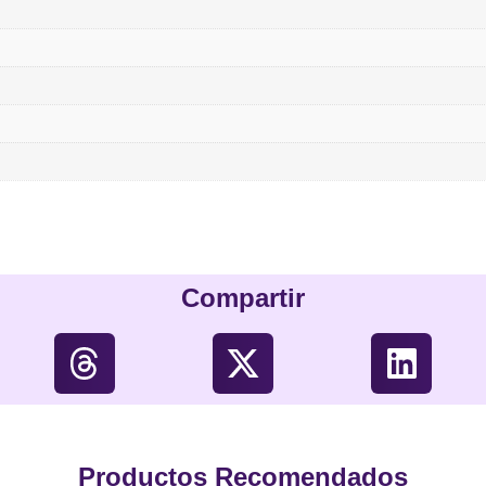
Compartir
Productos Recomendados