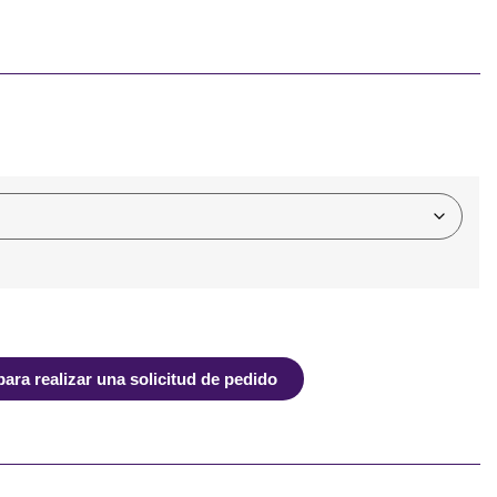
ra realizar una solicitud de pedido