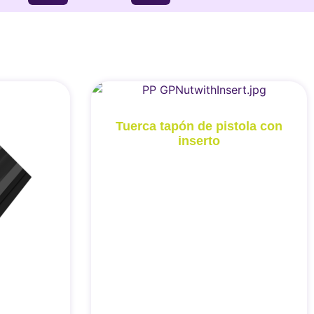
Tuerca tapón de pistola con
inserto