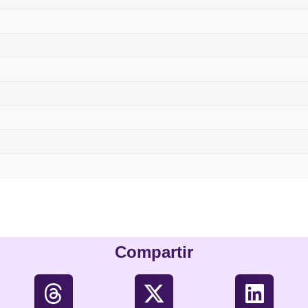
Compartir