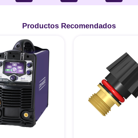
Productos Recomendados