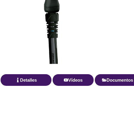
Detalles
Vídeos
Documentos