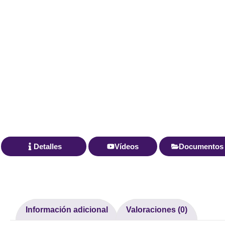
Detalles
Vídeos
Documentos
Información adicional
Valoraciones (0)