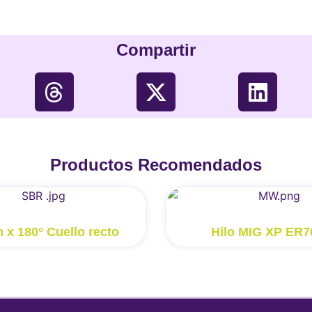
Compartir
Productos Recomendados
 x 180° Cuello recto
Hilo MIG XP ER7