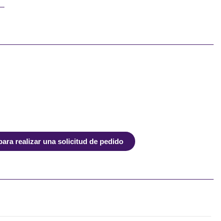
ra realizar una solicitud de pedido