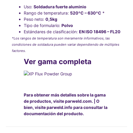
Uso:
Soldadura fuerte aluminio
Rango de temperatura:
520ºC – 630ºC
*
Peso neto:
0,5kg
Tipo de formulario:
Polvo
Estándares de clasificación:
EN ISO 18496 – FL20
*Los rangos de temperatura son meramente informativos, las
condiciones de soldadura pueden variar dependiendo de múltiples
factores.
Ver gama completa
Para obtener más detalles sobre la gama
de productos, visite parweld.com.
|
O
bien, visite parweld.info para consultar la
documentación del producto.