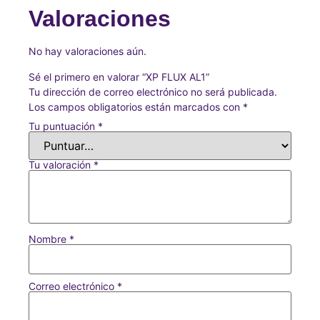
Valoraciones
No hay valoraciones aún.
Sé el primero en valorar “XP FLUX AL1”
Tu dirección de correo electrónico no será publicada.
Los campos obligatorios están marcados con
*
Tu puntuación
*
Tu valoración
*
Nombre
*
Correo electrónico
*