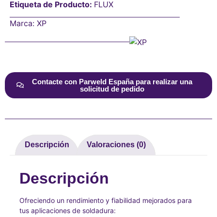
Etiqueta de Producto:
FLUX
Marca:
XP
Contacte con Parweld España para realizar una
solicitud de pedido
Descripción
Valoraciones (0)
Descripción
Ofreciendo un rendimiento y fiabilidad mejorados para
tus aplicaciones de soldadura: