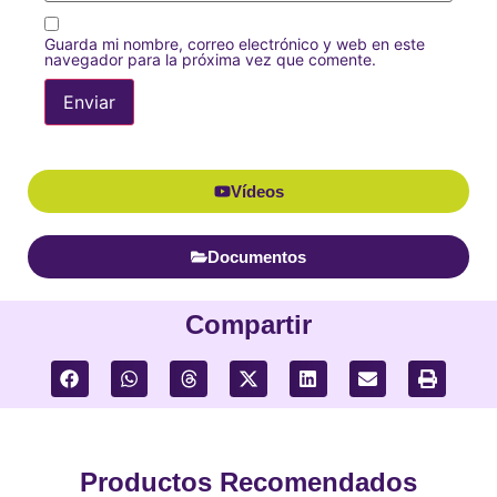
Guarda mi nombre, correo electrónico y web en este
navegador para la próxima vez que comente.
Alternative:
Vídeos
Documentos
Compartir
Productos Recomendados