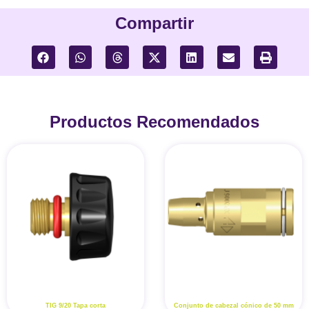
Compartir
Productos Recomendados
TIG 9/20 Tapa corta
Conjunto de cabezal cónico de 50 mm