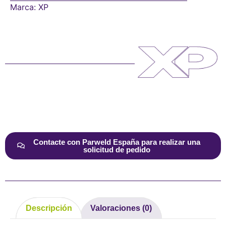
Marca:
XP
Contacte con Parweld España para realizar una
solicitud de pedido
Descripción
Valoraciones (0)