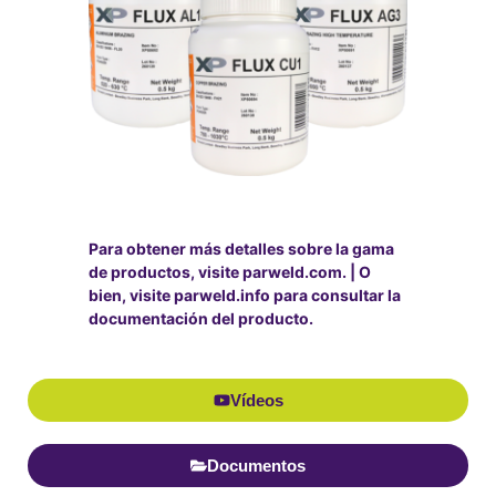
Para obtener más detalles sobre la gama
de productos, visite parweld.com.
|
O
bien, visite parweld.info para consultar la
documentación del producto.
Vídeos
Documentos