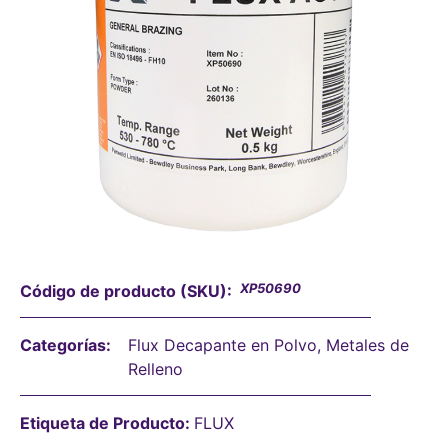
XP50690
Código de producto (SKU):
Categorías:
Flux Decapante en Polvo
,
Metales de
Relleno
Etiqueta de Producto:
FLUX