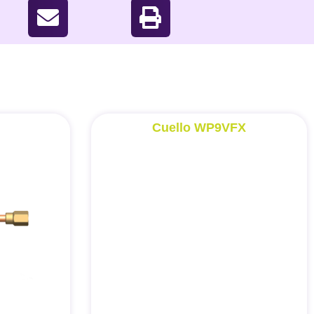
Cuello WP9VFX