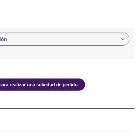
ra realizar una solicitud de pedido