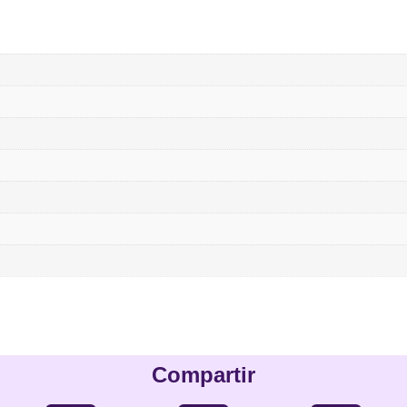
Compartir