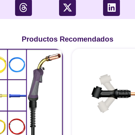
Productos Recomendados