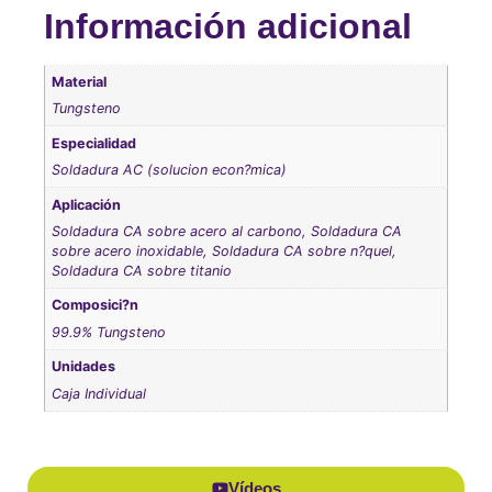
Información adicional
Material
Tungsteno
Especialidad
Soldadura AC (solucion econ?mica)
Aplicación
Soldadura CA sobre acero al carbono, Soldadura CA
sobre acero inoxidable, Soldadura CA sobre n?quel,
Soldadura CA sobre titanio
Composici?n
99.9% Tungsteno
Unidades
Caja Individual
Vídeos