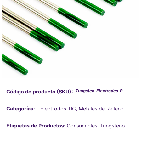
Tungsten-Electrodes-P
Código de producto (SKU):
Categorías:
Electrodos TIG
,
Metales de Relleno
Etiquetas de Productos:
Consumibles
,
Tungsteno