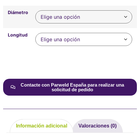
Diámetro
Longitud
Alternative:
Contacte con Parweld España para realizar una
solicitud de pedido
Información adicional
Valoraciones (0)