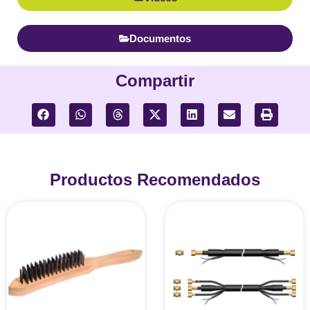
Documentos
Compartir
Productos Recomendados