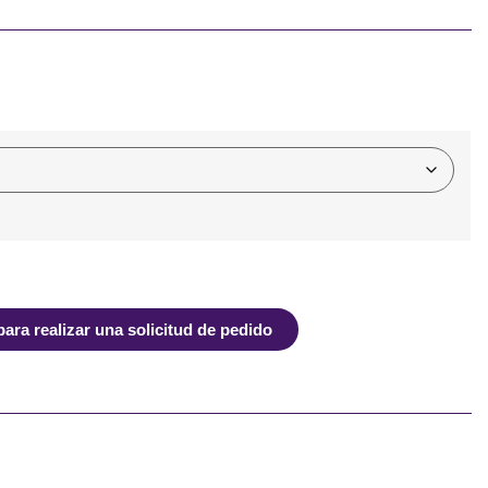
ra realizar una solicitud de pedido