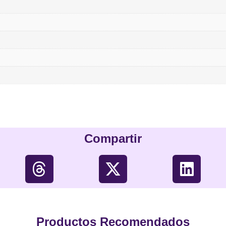
Compartir
Productos Recomendados