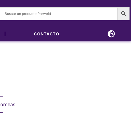
CONTACTO
orchas