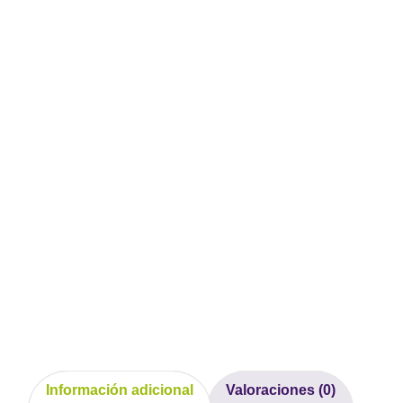
Información adicional
Valoraciones (0)