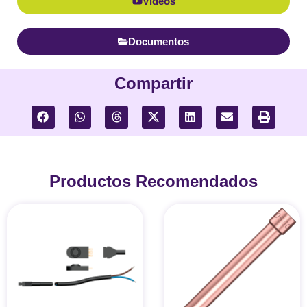
Vídeos
Documentos
Compartir
Productos Recomendados