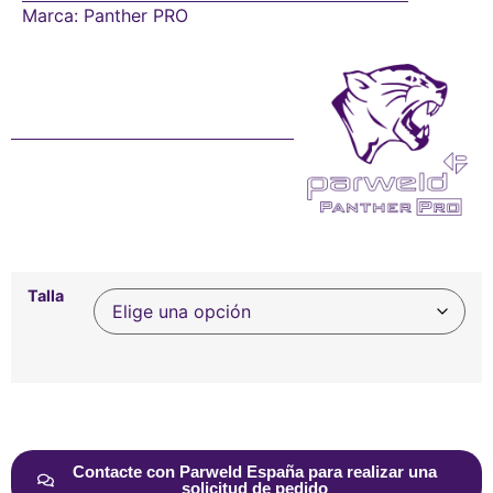
Marca:
Panther PRO
Talla
Alternative:
Contacte con Parweld España para realizar una
solicitud de pedido