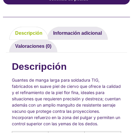
Descripción
Información adicional
Valoraciones (0)
Descripción
Guantes de manga larga para soldadura TIG,
fabricados en suave piel de ciervo que ofrece la calidad
y el refinamiento de la piel flor fina, ideales para
situaciones que requieren precisión y destreza; cuentan
además con un amplio manguito de resistente serraje
vacuno que protege contra las proyecciones.
Incorporan refuerzo en la zona del pulgar y permiten un
control superior con las yemas de los dedos.