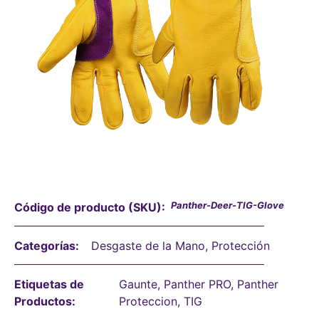
Panther-Deer-TIG-Glove
Código de producto (SKU):
Categorías:
Desgaste de la Mano
,
Protección
Etiquetas de
Gaunte
,
Panther PRO
,
Panther
Productos:
Proteccion
,
TIG