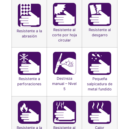
Resistente al
Resistente al
Resistente a la
corte por hoja
desgarro
abrasión
circular
Destreza
Resistente a
Pequeña
manual – Nivel
perforaciones
salpicadura de
5
metal fundido
Resistente a la
Resistente al
Calor