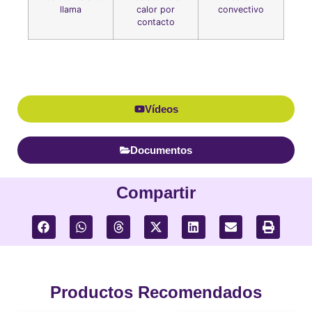
llama
calor por
convectivo
contacto
Vídeos
Documentos
Compartir
Productos Recomendados