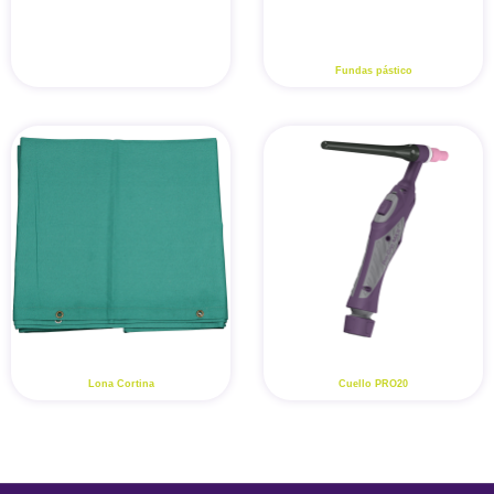
Fundas pástico
Lona Cortina
Cuello PRO20