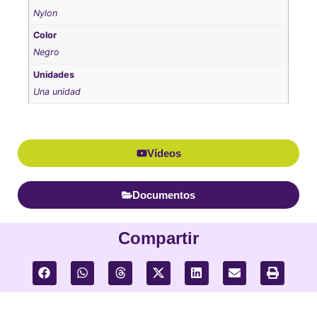
Nylon
Color
Negro
Unidades
Una unidad
Vídeos
Documentos
Compartir