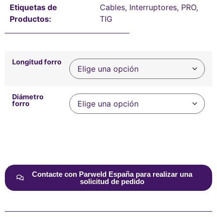
Etiquetas de
Cables
,
Interruptores
,
PRO
,
Productos:
TIG
Longitud forro
Diámetro
forro
Alternative:
Contacte con Parweld España para realizar una
solicitud de pedido