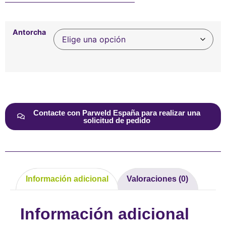
Antorcha
Alternative:
Contacte con Parweld España para realizar una
solicitud de pedido
Información adicional
Valoraciones (0)
Información adicional