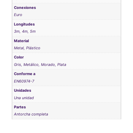
Conexiones
Euro
Longitudes
3m, 4m, 5m
Material
Metal, Plástico
Color
Gris, Metálico, Morado, Plata
Conforme a
EN60974-7
Unidades
Una unidad
Partes
Antorcha completa