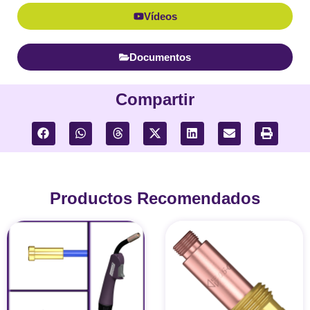
Vídeos
Documentos
Compartir
Productos Recomendados