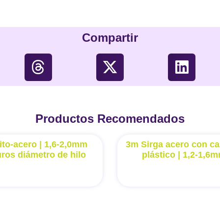
Compartir
Productos Recomendados
ito-acero | 1,6-2,0mm
3m Sirga acero con ca
uros diámetro de hilo
plástico | 1,2-1,6m