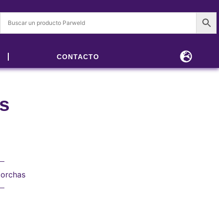
CONTACTO
s
orchas