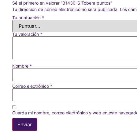
Sé el primero en valorar “B1430-S Tobera puntos”
Tu dirección de correo electrónico no será publicada.
Los cam
Tu puntuación
*
Tu valoración
*
Nombre
*
Correo electrónico
*
Guarda mi nombre, correo electrónico y web en este navegad
Alternative: