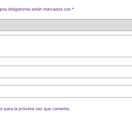
pos obligatorios están marcados con
*
or para la próxima vez que comente.