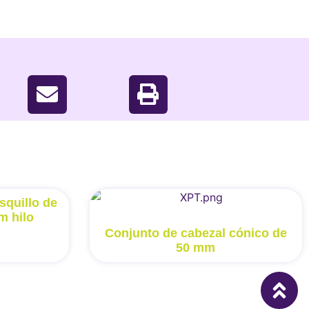
squillo de
m hilo
Conjunto de cabezal cónico de
50 mm