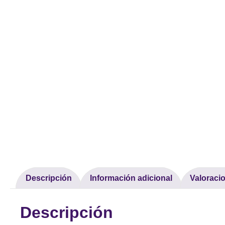
Descripción
Información adicional
Valoracio
Descripción