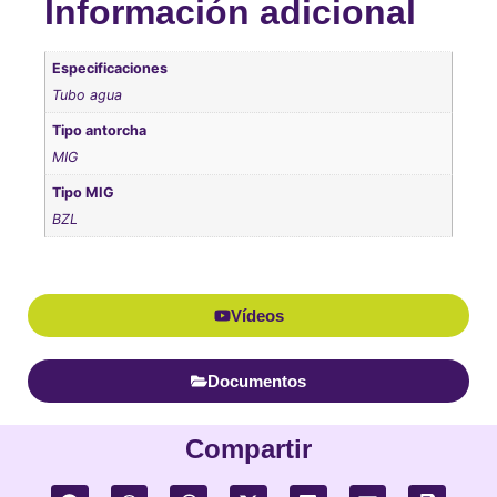
Información adicional
Especificaciones
Tubo agua
Tipo antorcha
MIG
Tipo MIG
BZL
Vídeos
Documentos
Compartir