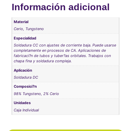
Información adicional
Material
Cerio, Tungsteno
Especialidad
Soldadura CC con ajustes de corriente baja. Puede usarse
completamente en procesos de CA. Aplicaciones de
fabricaci?n de tubos y tuber?as orbitales. Trabajos con
chapa fina y soldadura compleja.
Aplicación
Soldadura DC
Composici?n
98% Tungsteno, 2% Cerio
Unidades
Caja Individual