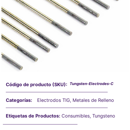
Tungsten-Electrodes-C
Código de producto (SKU):
Categorías:
Electrodos TIG
,
Metales de Relleno
Etiquetas de Productos:
Consumibles
,
Tungsteno