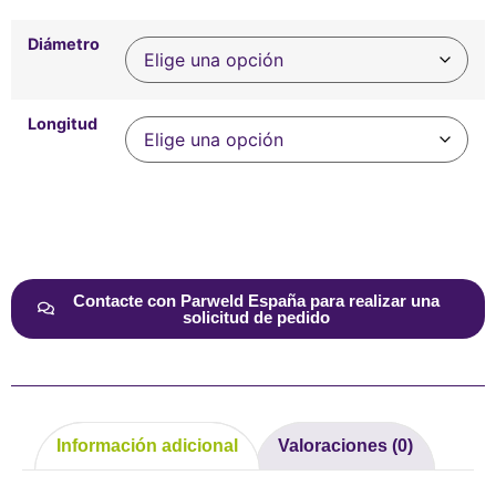
Diámetro
Longitud
Alternative:
Contacte con Parweld España para realizar una
solicitud de pedido
Información adicional
Valoraciones (0)