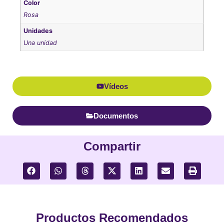
Color
Rosa
Unidades
Una unidad
Vídeos
Documentos
Compartir
Productos Recomendados