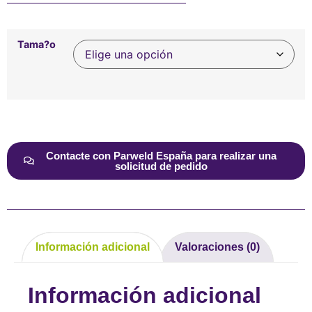
Tama?o
Alternative:
Contacte con Parweld España para realizar una
solicitud de pedido
Información adicional
Valoraciones (0)
Información adicional