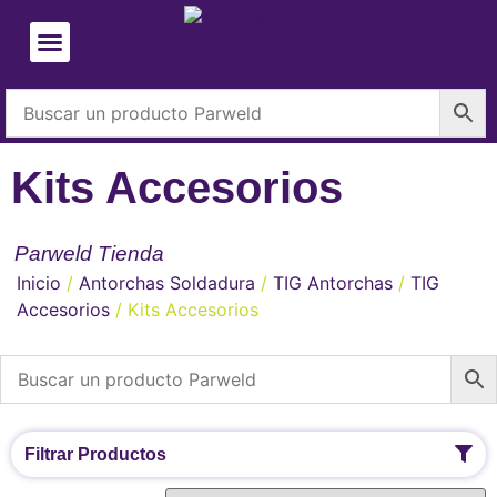
Kits Accesorios
Parweld Tienda
Inicio
/
Antorchas Soldadura
/
TIG Antorchas
/
TIG
Accesorios
/ Kits Accesorios
Filtrar Productos