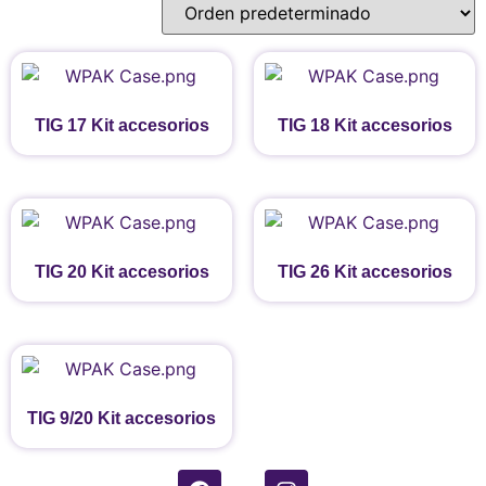
TIG 17 Kit accesorios
TIG 18 Kit accesorios
TIG 20 Kit accesorios
TIG 26 Kit accesorios
TIG 9/20 Kit accesorios