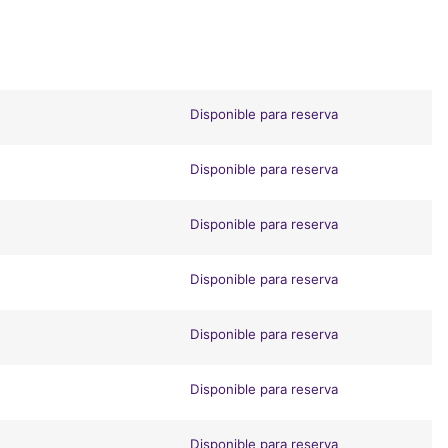
Disponible para reserva
Disponible para reserva
Disponible para reserva
Disponible para reserva
Disponible para reserva
Disponible para reserva
Disponible para reserva