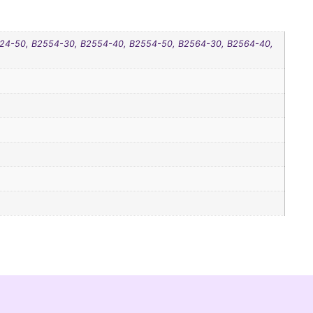
524-50, B2554-30, B2554-40, B2554-50, B2564-30, B2564-40,