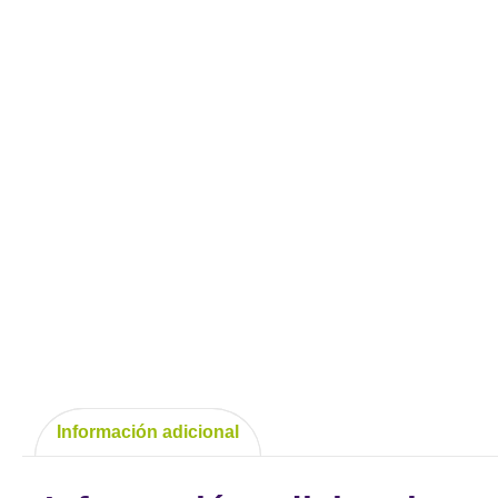
Información adicional