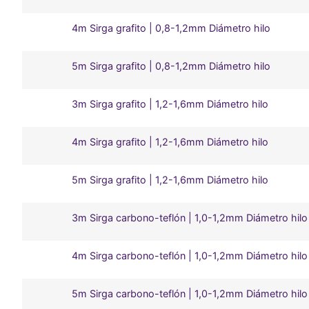
4m Sirga grafito | 0,8-1,2mm Diámetro hilo
5m Sirga grafito | 0,8-1,2mm Diámetro hilo
3m Sirga grafito | 1,2-1,6mm Diámetro hilo
4m Sirga grafito | 1,2-1,6mm Diámetro hilo
5m Sirga grafito | 1,2-1,6mm Diámetro hilo
3m Sirga carbono-teflón | 1,0-1,2mm Diámetro hilo
4m Sirga carbono-teflón | 1,0-1,2mm Diámetro hilo
5m Sirga carbono-teflón | 1,0-1,2mm Diámetro hilo