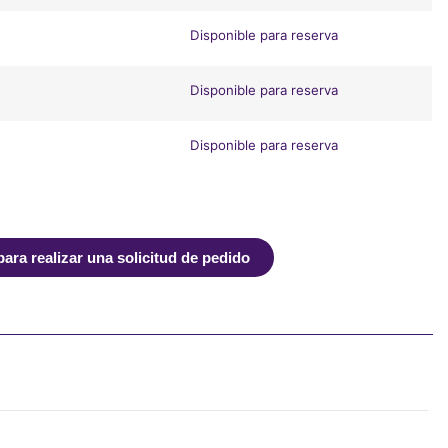
Disponible para reserva
Disponible para reserva
Disponible para reserva
ra realizar una solicitud de pedido