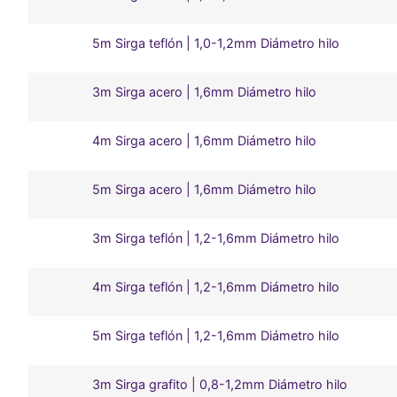
5m Sirga teflón | 1,0-1,2mm Diámetro hilo
3m Sirga acero | 1,6mm Diámetro hilo
4m Sirga acero | 1,6mm Diámetro hilo
5m Sirga acero | 1,6mm Diámetro hilo
3m Sirga teflón | 1,2-1,6mm Diámetro hilo
4m Sirga teflón | 1,2-1,6mm Diámetro hilo
5m Sirga teflón | 1,2-1,6mm Diámetro hilo
3m Sirga grafito | 0,8-1,2mm Diámetro hilo