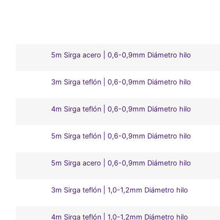
5m Sirga acero | 0,6-0,9mm Diámetro hilo
3m Sirga teflón | 0,6-0,9mm Diámetro hilo
4m Sirga teflón | 0,6-0,9mm Diámetro hilo
5m Sirga teflón | 0,6-0,9mm Diámetro hilo
5m Sirga acero | 0,6-0,9mm Diámetro hilo
3m Sirga teflón | 1,0-1,2mm Diámetro hilo
4m Sirga teflón | 1,0-1,2mm Diámetro hilo