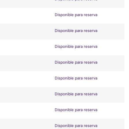
Disponible para reserva
Disponible para reserva
Disponible para reserva
Disponible para reserva
Disponible para reserva
Disponible para reserva
Disponible para reserva
Disponible para reserva