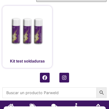
Kit test soldaduras