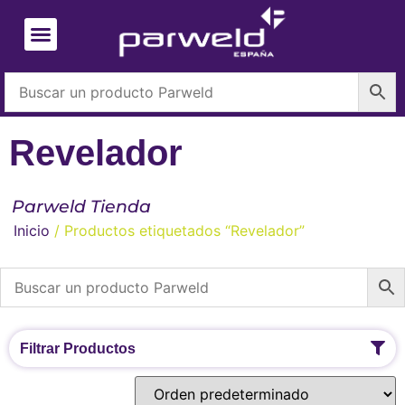
Revelador
Parweld Tienda
Inicio
/ Productos etiquetados “Revelador”
Filtrar Productos