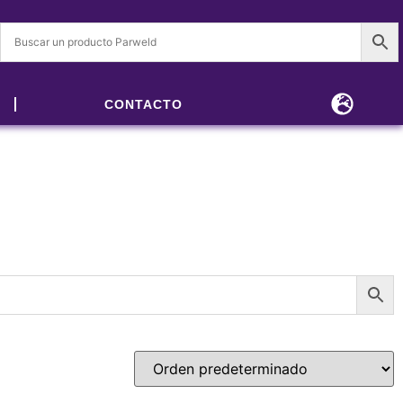
CONTACTO