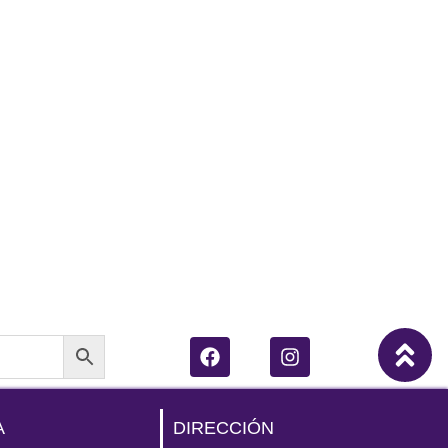
A
DIRECCIÓN