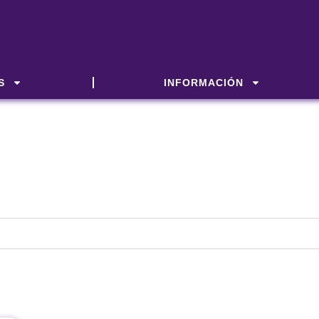
S
INFORMACIÓN