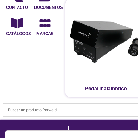
CONTACTO
DOCUMENTOS
CATÁLOGOS
MARCAS
Pedal Inalambrico
ENLACES