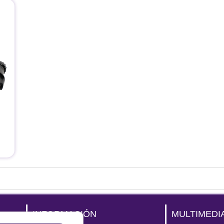
INFORMACIÓN
MULTIMEDI