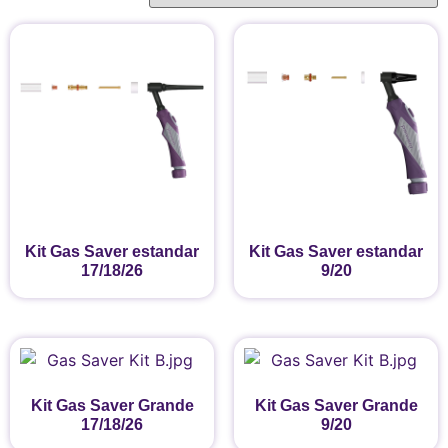
Kit Gas Saver estandar
Kit Gas Saver estandar
17/18/26
9/20
Kit Gas Saver Grande
Kit Gas Saver Grande
17/18/26
9/20