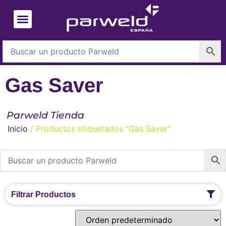
Gas Saver
Parweld Tienda
Inicio
/ Productos etiquetados “Gas Saver”
Filtrar Productos