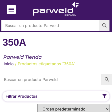
350A
Parweld Tienda
Inicio
/ Productos etiquetados “350A”
Filtrar Productos