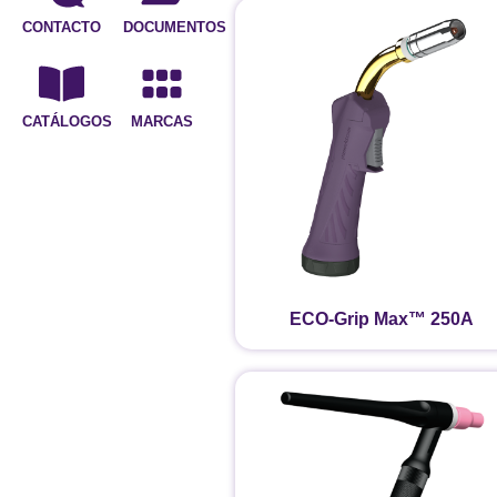
CONTACTO
DOCUMENTOS
CATÁLOGOS
MARCAS
ECO-Grip Max™ 250A