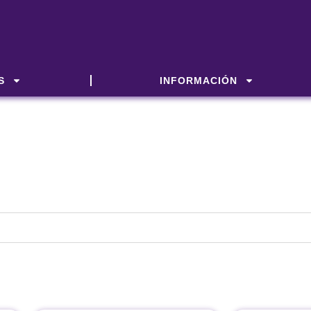
S
INFORMACIÓN