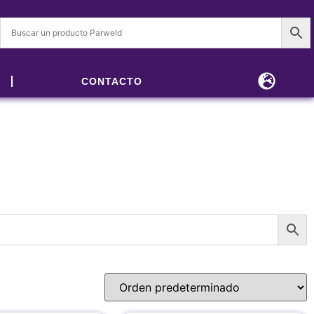
CONTACTO