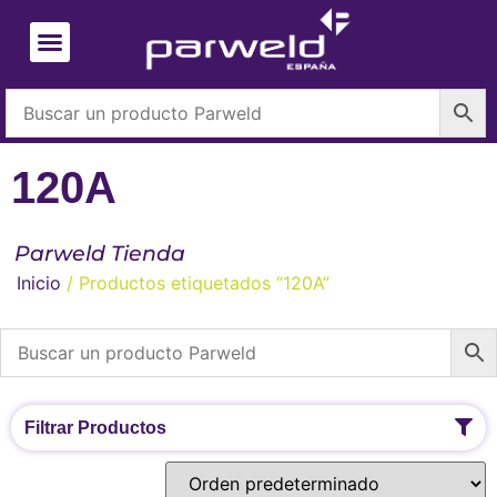
120A
Parweld Tienda
Inicio
/ Productos etiquetados “120A”
Filtrar Productos